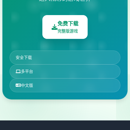
免费下载
完整版游戏
安全下载
多平台
中文版