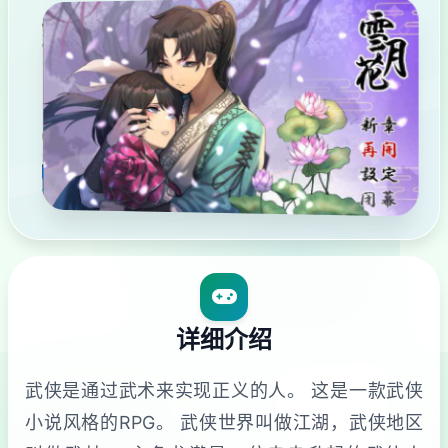
详细介绍
武侠是通过武术来实现正义的人。 这是一款武侠
小说风格的RPG。 武侠世界叫做江湖，武侠地区