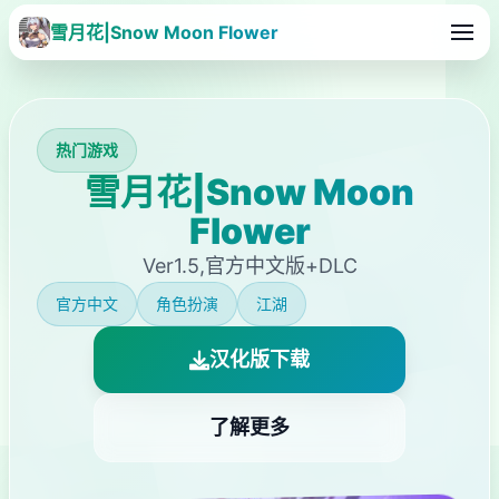
雪月花|Snow Moon Flower
热门游戏
雪月花|Snow Moon
Flower
Ver1.5,官方中文版+DLC
官方中文
角色扮演
江湖
汉化版下载
了解更多