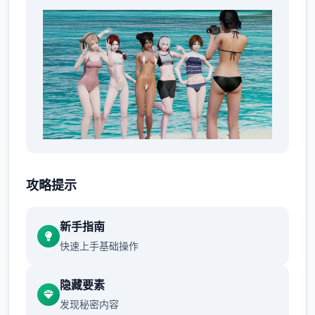
但学校最近多年一直没有顶尖人才出现，所有
的女学生，几乎毕业后都碌碌无为...
攻略提示
新手指南
快速上手基础操作
隐藏要素
发现秘密内容