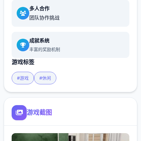
多人合作
团队协作挑战
成就系统
丰富的奖励机制
游戏标签
#游戏
#休闲
游戏截图