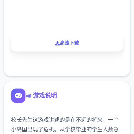
900K
玩家
高速下载
了解更多
📣 游戏说明
校长先生这游戏讲述的是在不远的将来，一个
小岛国出现了危机。从学校毕业的学生人数急