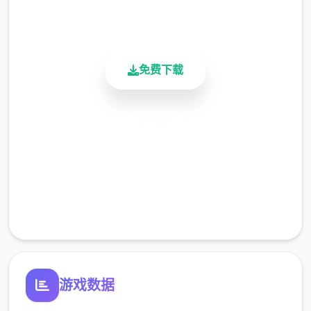
900K+
活跃用户
免费下载
安全下载
高速安装
完全免费
客服支持
游戏数据