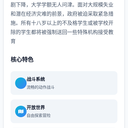
剧下降，大学学额无人问津。面对大规模失业
和潜在经济灾难的前景，政府被迫采取紧急措
施。所有十八岁以上的不及格学生或被学校开
除的学生都将被强制送回一些特殊机构接受教
育
核心特色
战斗系统
流畅的动作战斗
开放世界
自由探索冒险