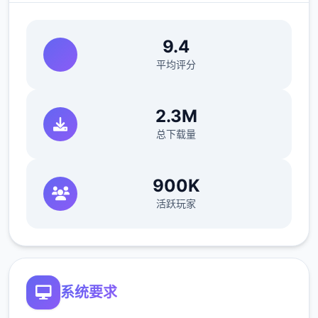
9.4
平均评分
2.3M
总下载量
900K
活跃玩家
系统要求