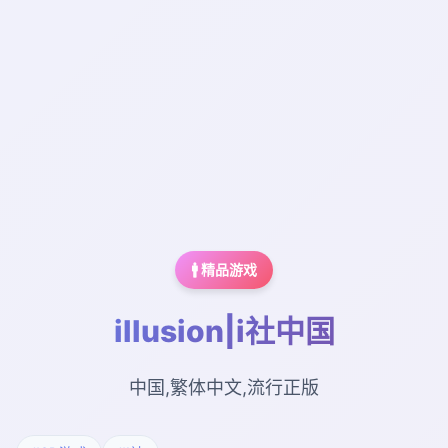
🚹 精品游戏
illusion|i社中国
中国,繁体中文,流行正版