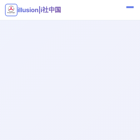
illusion|i社中国