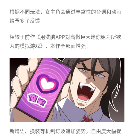
根据不同玩法，女主角会通过丰富性的台词和动画
给予多子反馈
相较于前作《用洗脑APP对高傲巨大迷你姐为所欲
为的模拟游戏》，本作全部面增强！
新增语、换装等机制订及追加姿势，自由度大幅提