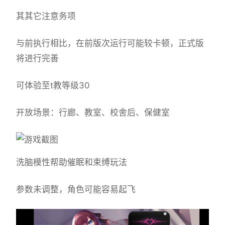
其其它注意务项
与前执行相比，在前版次运行可能较卡顿，正式版
将进行完善
可体验至t教等级30
开放场景：行廊、教室、校舍后、保健室
洗脑模性帮助催眠和束缚玩法
参数未调整，角色可能容易起飞