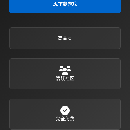
下载游戏
高品质
活跃社区
完全免费