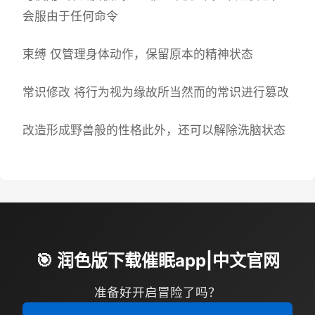
会服由于任何命令
束缚 仅管理身体动作，保留原本的精神状态
常识修改 将行为视为缘故所当然而的常识进行篡改
改造形成野兽般的性格此外，还可以解除洗脑状态
🎯 润色版下载催眠app|中文官网
准备好开启冒险了吗？