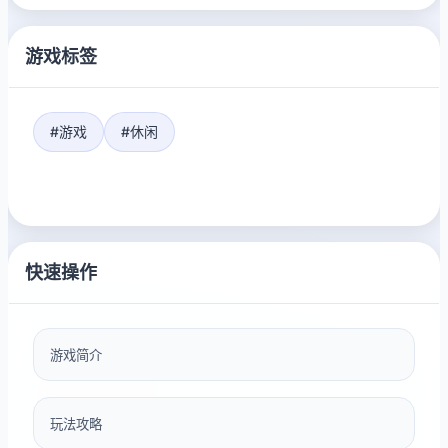
游戏标签
#游戏
#休闲
快速操作
游戏简介
玩法攻略