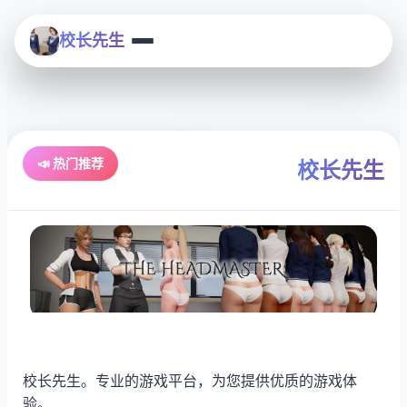
校长先生
📣 热门推荐
校长先生
校长先生。专业的游戏平台，为您提供优质的游戏体
验。