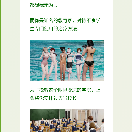
都碌碌无为...
而你是知名的教育家，对待不良学
生专门使用的治疗方法...
为了挽救这个眼瞅要凉的学院，上
头将你安排过去当校长！