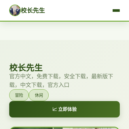
校长先生
校长先生
官方中文，免费下载，安全下载，最新版下
载，中文下载，官方入口
冒险
休闲
📈 立即体验