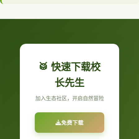
🥁 快速下载校
长先生
加入生态社区，开启自然冒险
免费下载