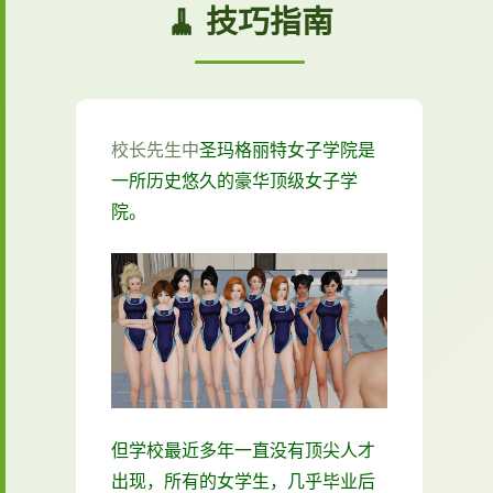
🧹 技巧指南
校长先生中
圣玛格丽特女子学院是
一所历史悠久的豪华顶级女子学
院。
但学校最近多年一直没有顶尖人才
出现，所有的女学生，几乎毕业后