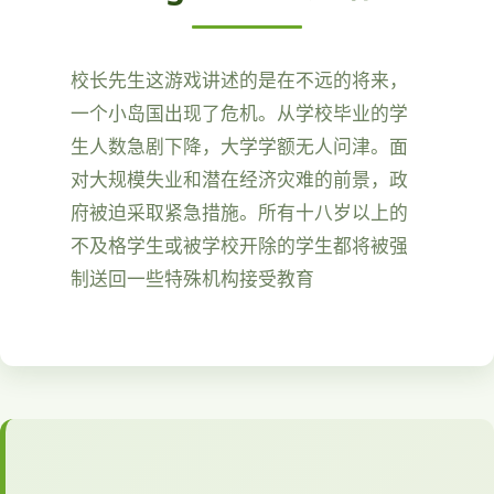
校长先生这游戏讲述的是在不远的将来，
一个小岛国出现了危机。从学校毕业的学
生人数急剧下降，大学学额无人问津。面
对大规模失业和潜在经济灾难的前景，政
府被迫采取紧急措施。所有十八岁以上的
不及格学生或被学校开除的学生都将被强
制送回一些特殊机构接受教育