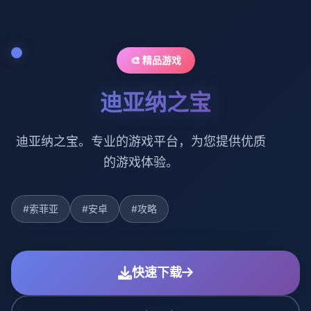
🎨 精品游戏
迪亚纳之宝
迪亚纳之宝。专业的游戏平台，为您提供优质
的游戏体验。
#索菲亚
#安卓
#攻略
快速下载