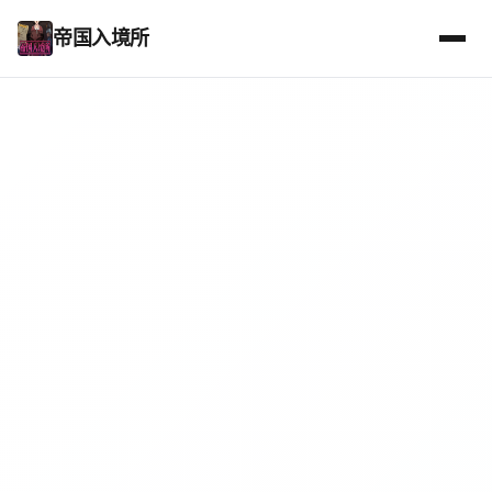
帝国入境所