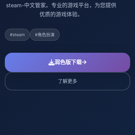
steam-中文管家。专业的游戏平台，为您提供
优质的游戏体验。
#steam
#角色扮演
润色版下载
了解更多