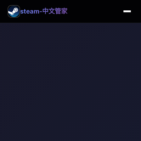
steam-中文管家