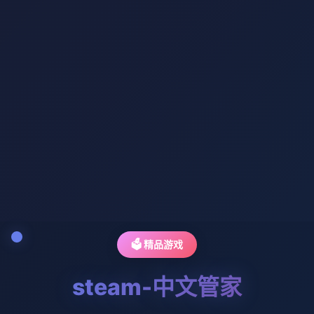
🗳️ 精品游戏
steam-中文管家