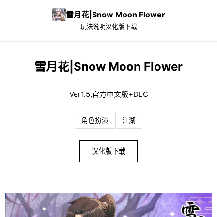
雪月花|Snow Moon Flower
玩法说明
汉化版下载
雪月花|Snow Moon Flower
Ver1.5,官方中文版+DLC
角色扮演
江湖
汉化版下载