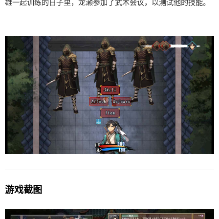
雄一起训练的日子里，龙濑参加了武术会议，以测试他的技能。
游戏截图