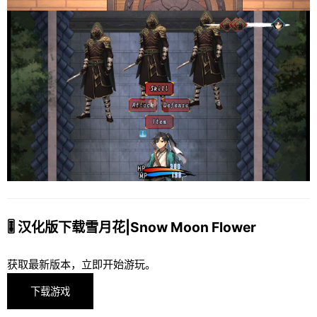
🎚️ 汉化版下载雪月花|Snow Moon Flower
获取最新版本，立即开始游玩。
下载游戏