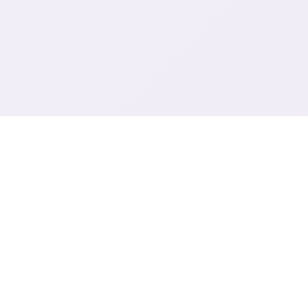
⛏️ 游戏说明