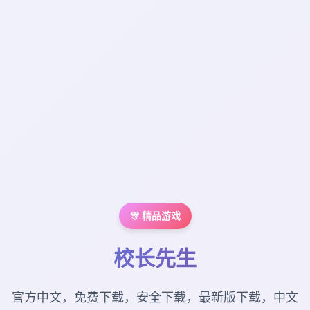
🎊 精品游戏
校长先生
官方中文，免费下载，安全下载，最新版下载，中文