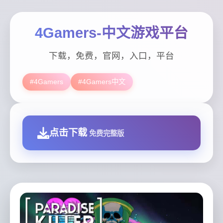
4Gamers-中文游戏平台
下载，免费，官网，入口，平台
#4Gamers
#4Gamers中文
点击下载
免费完整版