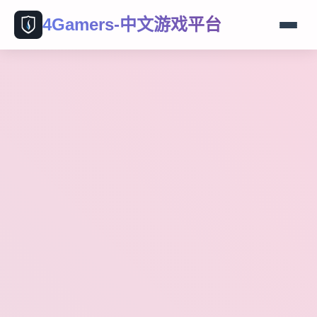
4Gamers-中文游戏平台