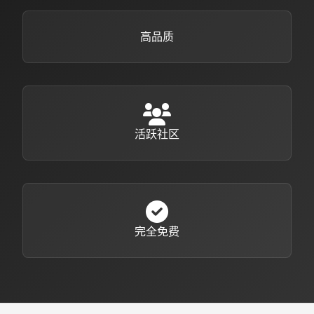
高品质
活跃社区
完全免费