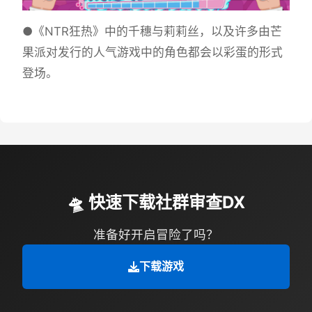
●《NTR狂热》中的千穗与莉莉丝，以及许多由芒
果派对发行的人气游戏中的角色都会以彩蛋的形式
登场。
🛸 快速下载社群审查DX
准备好开启冒险了吗？
下载游戏