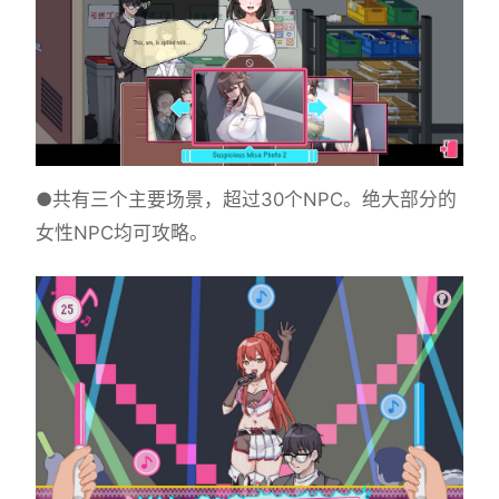
●共有三个主要场景，超过30个NPC。绝大部分的
女性NPC均可攻略。