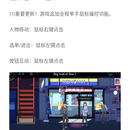
(1)重要更新！游戏追加全程单手鼠标操控功能。
人物移动：鼠标右键点击
选单/进出：鼠标左键点击
按钮互动：鼠标左键点击