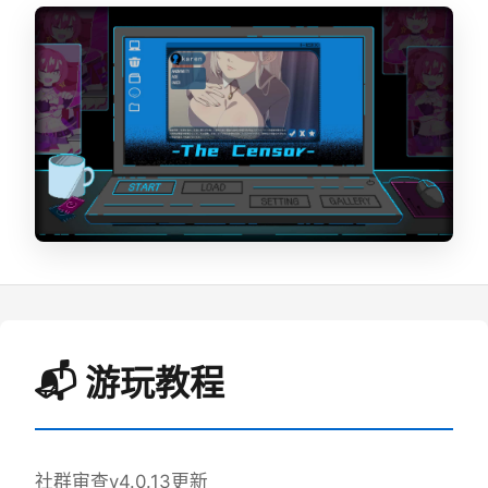
📬 游玩教程
社群审查
v4.0.13更新