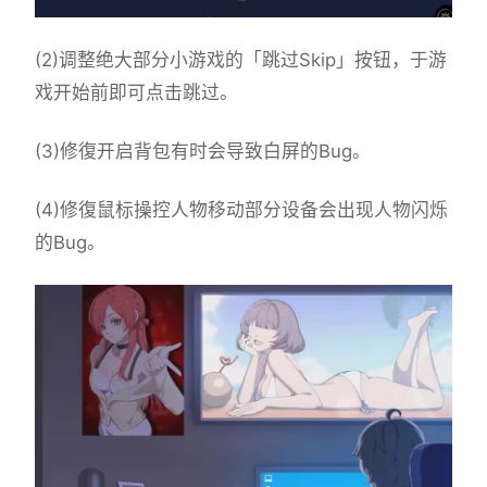
(2)调整绝大部分小游戏的「跳过Skip」按钮，于游
戏开始前即可点击跳过。
(3)修復开启背包有时会导致白屏的Bug。
(4)修復鼠标操控人物移动部分设备会出现人物闪烁
的Bug。