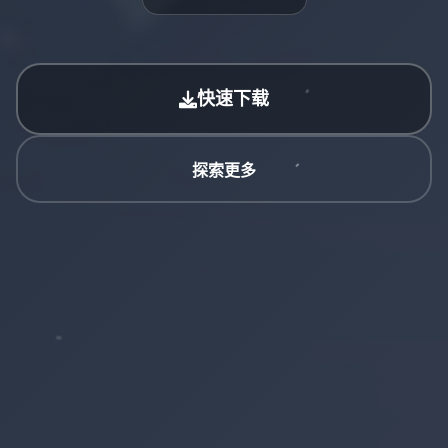
快速下载
探索更多