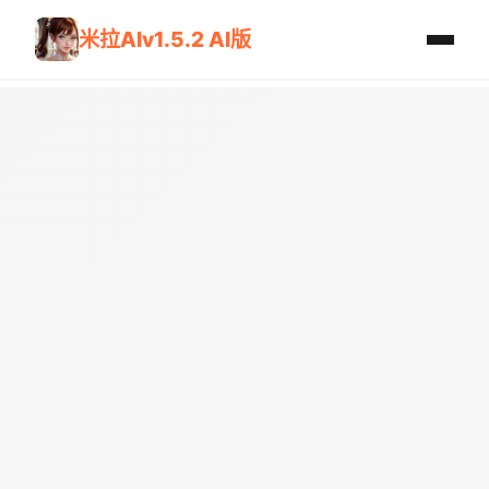
米拉AIv1.5.2 AI版