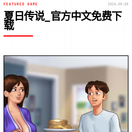
FEATURED GAME
2026.08.08
夏日传说_官方中文免费下
载