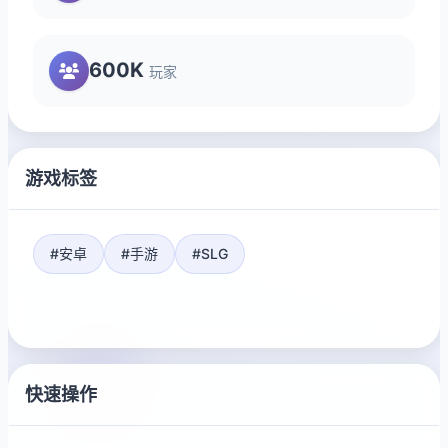
600K
玩家
游戏标签
#安卓
#手游
#SLG
快速操作