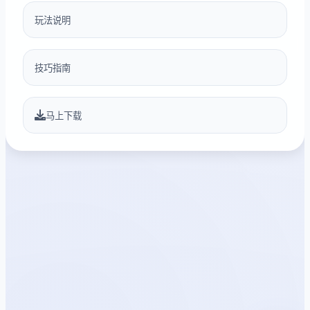
玩法说明
技巧指南
马上下载