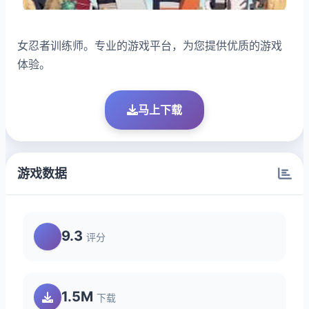
女忍者训练师。专业的游戏平台，为您提供优质的游戏
体验。
马上下载
游戏数据
9.3
评分
1.5M
下载