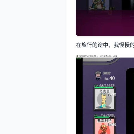
在旅行的途中，我慢慢的