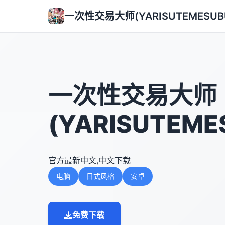
一次性交易大师(YARISUTEMESUB
一次性交易大师
(YARISUTEME
官方最新中文,中文下载
电脑
日式风格
安卓
免费下载