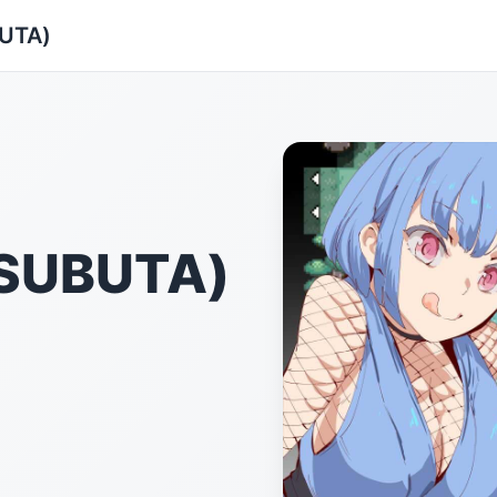
UTA)
SUBUTA)