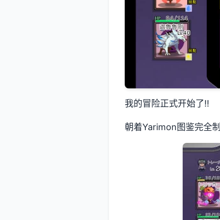
我的冒险正式开始了!!
朝着Yarimon图鉴完全