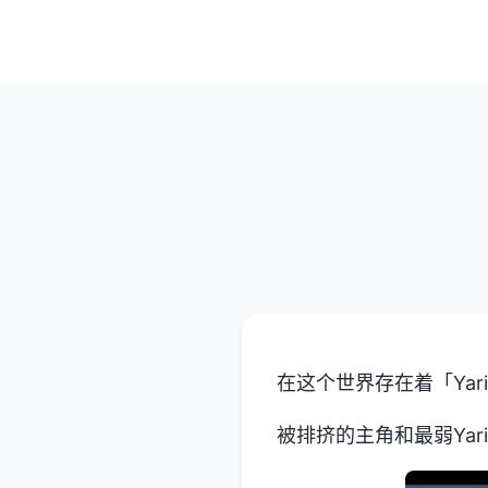
在这个世界存在着「Yar
被排挤的主角和最弱Yari