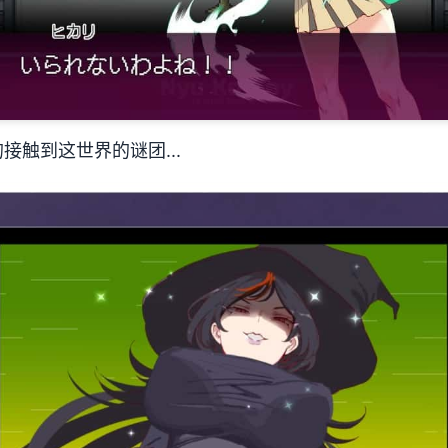
接触到这世界的谜团...