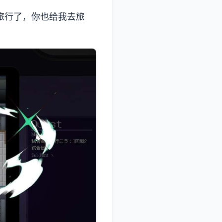
旅行了，你也给我去旅