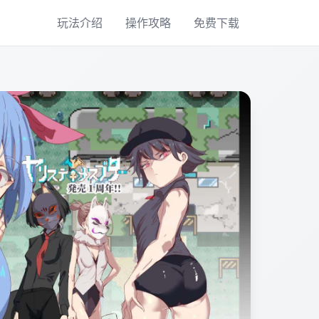
玩法介绍
操作攻略
免费下载