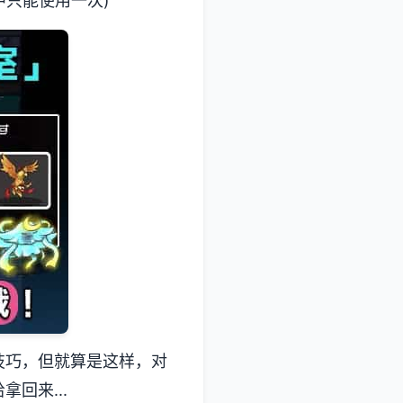
中只能使用一次)
技巧，但就算是这样，对
回来...