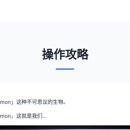
操作攻略
imon」这种不可思议的生物。
mon，这就是我们...