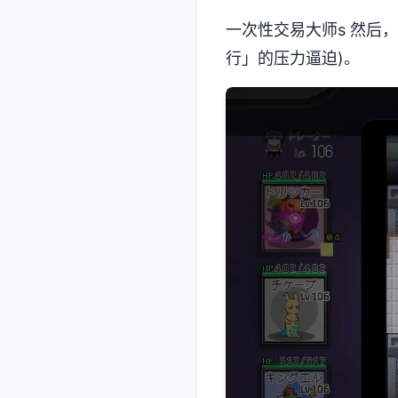
一次性交易大师s 然后
行」的压力逼迫)。