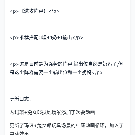
<p>【进攻阵容】</p>
<p>推荐搭配:1坦+1奶+1输出</p>
<p>这是目前最为强势的阵容,输出位自然是奶妈了,但
是这个阵容需要一个输出位和一个奶妈</p>
更新日志：
为玛瑙+兔女郎扶她场景添加了次要动画
更新了玛瑙+兔女郎玩具场景的结尾动画循环，加入了
晃动效果