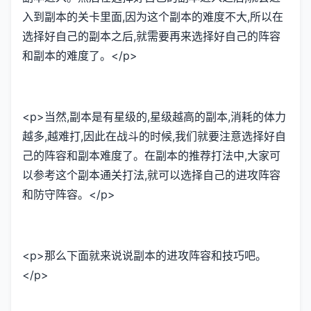
入到副本的关卡里面,因为这个副本的难度不大,所以在
选择好自己的副本之后,就需要再来选择好自己的阵容
和副本的难度了。</p>
<p>当然,副本是有星级的,星级越高的副本,消耗的体力
越多,越难打,因此在战斗的时候,我们就要注意选择好自
己的阵容和副本难度了。在副本的推荐打法中,大家可
以参考这个副本通关打法,就可以选择自己的进攻阵容
和防守阵容。</p>
<p>那么下面就来说说副本的进攻阵容和技巧吧。
</p>