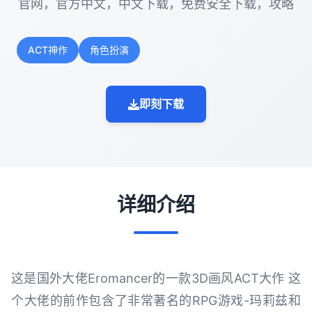
官网，官方中文，中文下载，免费安全下载，攻略
ACT神作
角色扮演
即刻下载
详细介绍
这是国外大佬Eromancer的一款3D画风ACT大作 这
个大佬的前作包含了非常著名的RPG游戏-玛莉兹和