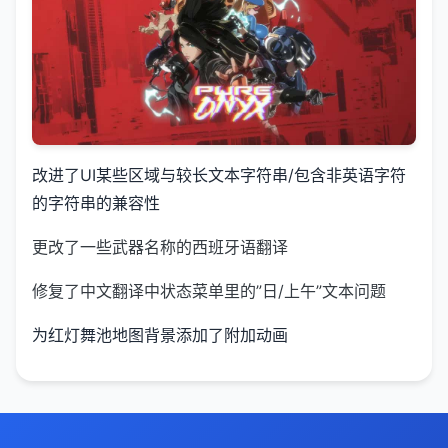
改进了UI某些区域与较长文本字符串/包含非英语字符
的字符串的兼容性
更改了一些武器名称的西班牙语翻译
修复了中文翻译中状态菜单里的”日/上午”文本问题
为红灯舞池地图背景添加了附加动画