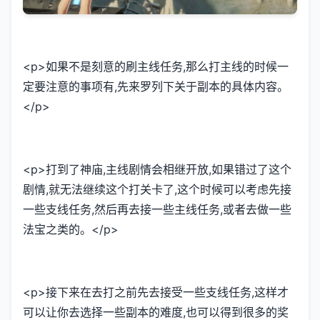
<p>如果不是刻意的刷主线任务,那么打主线的时候一
定要注意的事项有,先来罗列下关于副本的具体内容。
</p>
<p>打到了神庙,主线剧情会相继开放,如果错过了这个
剧情,就无法继续这个打关卡了,这个时候可以考虑先接
一些支线任务,然后再去接一些主线任务,或者去做一些
法宝之类的。</p>
<p>接下来在去打之前先去接受一些支线任务,这样才
可以让你去选择一些副本的难度,也可以得到很多的奖