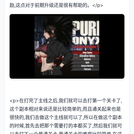
励,这点对于前期升级还是很有帮助的。</p>
<p>在打完了主线之后,我们就可以去打第一个关卡了,
这个副本相对来说还是比较简单的,而且通关起来也是
很快的,我们去做这个主线就可以了,所以在做这个副本
的时候,首先去把那个需要打的本都买了,然后我们就可
以去打下一个普通关卡,普通关卡的难度比较简单,在这