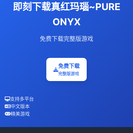
即刻下载真红玛瑙~PURE
ONYX
免费下载完整版游戏
免费下载
完整版游戏
支持多平台
中文版本
精美游戏