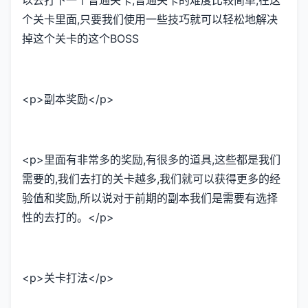
个关卡里面,只要我们使用一些技巧就可以轻松地解决
掉这个关卡的这个BOSS
<p>副本奖励</p>
<p>里面有非常多的奖励,有很多的道具,这些都是我们
需要的,我们去打的关卡越多,我们就可以获得更多的经
验值和奖励,所以说对于前期的副本我们是需要有选择
性的去打的。</p>
<p>关卡打法</p>