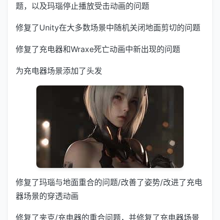
题，以及玛瑙停止播放受击动画的问题
修复了Unity在大多数场景中随机关闭地面剪切的问题
修复了充电器和Wraxe死亡动画中新出现的问题
为充电器场景添加了头发
修复了玛瑙与地面重合的问题/改善了姿势/改进了充电
器场景的穿透动画
修复了夹克/充电器的重合问题，并修复了充电器场景