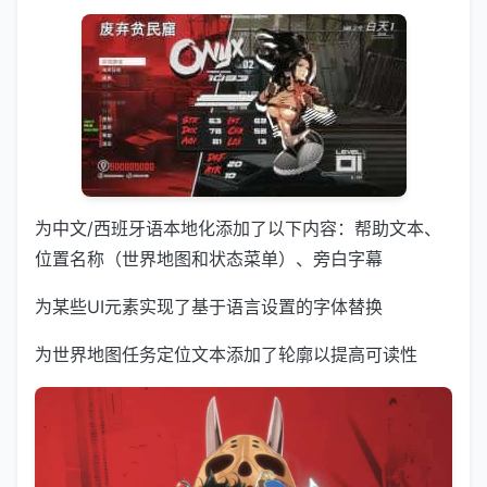
为中文/西班牙语本地化添加了以下内容：帮助文本、
位置名称（世界地图和状态菜单）、旁白字幕
为某些UI元素实现了基于语言设置的字体替换
为世界地图任务定位文本添加了轮廓以提高可读性