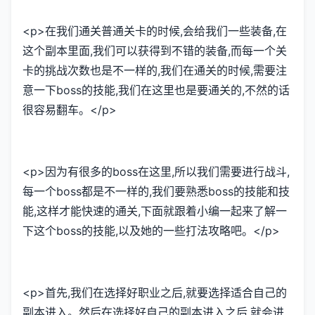
<p>在我们通关普通关卡的时候,会给我们一些装备,在
这个副本里面,我们可以获得到不错的装备,而每一个关
卡的挑战次数也是不一样的,我们在通关的时候,需要注
意一下boss的技能,我们在这里也是要通关的,不然的话
很容易翻车。</p>
<p>因为有很多的boss在这里,所以我们需要进行战斗,
每一个boss都是不一样的,我们要熟悉boss的技能和技
能,这样才能快速的通关,下面就跟着小编一起来了解一
下这个boss的技能,以及她的一些打法攻略吧。</p>
<p>首先,我们在选择好职业之后,就要选择适合自己的
副本进入。然后在选择好自己的副本进入之后,就会进