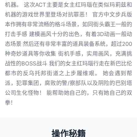
机器。 这次ACT主要是女主红玛瑙在类似玛莉兹和
机器的游戏世界里登场对抗罪恶！ 官方中文步兵版
本作拥有非常流畅的格斗场景，如同街头霸王一般的
打击手感 建模画风十分的出色，有着3D动画一般动
态场景 然后还有非常丰富的道具装备系统，超过200
种奇妙道具等你收集 街机手感，实用画风，充满挑
战性的BOSS战斗 我们的女主红玛瑙行走在新巴比伦
都市的反乌托邦街道之上步履维艰。 她会遇到帮
派，犯罪集团，腐败的警/察部队以及阴险的巴别塔
公司生化怪物！ 能帮助她自己的，只有她自己的双
拳！
操作秘籍