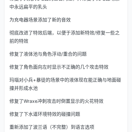
中永远扁平的乳头
为充电器场景添加了新的音效
彻底改进了特效后端，以便于添加新特效/修复一些之
前的特效
修复了液体池与角色浮动/重合的问题
修复了角色面向左时显示不正确的几个攻击特效
玛瑙对小兵+暴徒的场景中的液体现在能正确与地面碰
撞并形成水池
修复了Wraxe冲刺攻击时倒置显示的火花特效
修复了下水道环境特效的碰撞问题
重新添加了波兰语（不完整）到语言选项