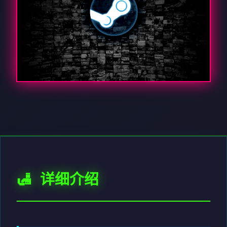
🛃 详细介绍