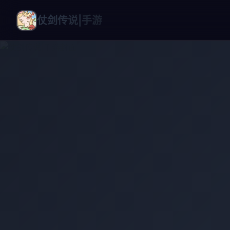
仗剑传说|手游