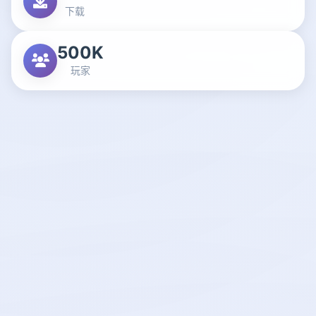
下载
500K
玩家