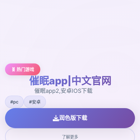
🧬 热门游戏
催眠app|中文官网
催眠app2,安卓IOS下载
#pc
#安卓
润色版下载
了解更多