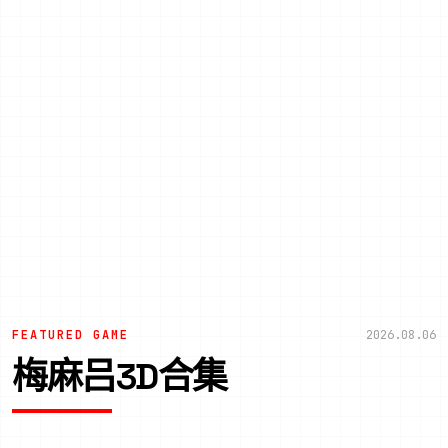
FEATURED GAME
2026.08.06
梅麻吕3D合集