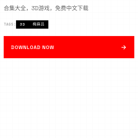
合集大全，3D游戏，免费中文下载
TAGS:
3D
梅麻吕
→
DOWNLOAD NOW