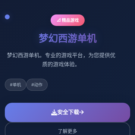
📐 精品游戏
梦幻西游单机
梦幻西游单机。专业的游戏平台，为您提供优
质的游戏体验。
#单机
#动作
安全下载
了解更多