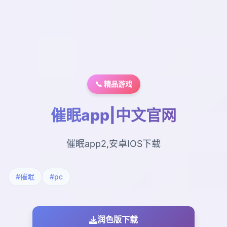
📞 精品游戏
催眠app|中文官网
催眠app2,安卓IOS下载
#催眠
#pc
润色版下载