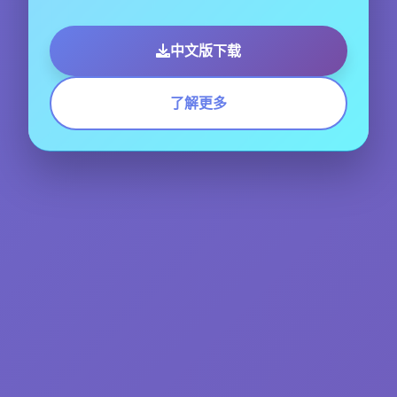
中文版下载
了解更多