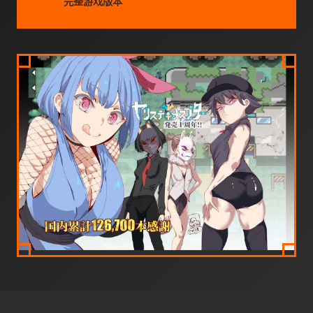
完整游戏版本