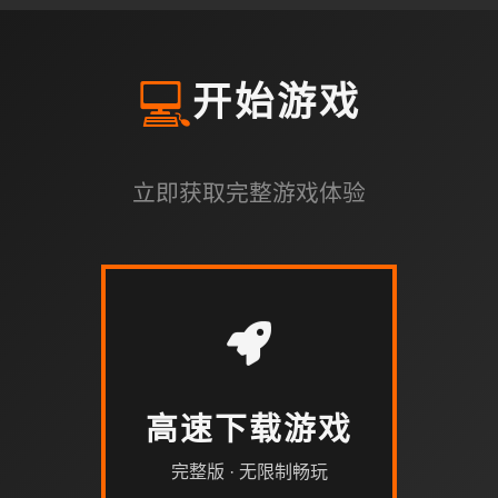
💻
开始游戏
立即获取完整游戏体验
高速下载游戏
完整版 · 无限制畅玩