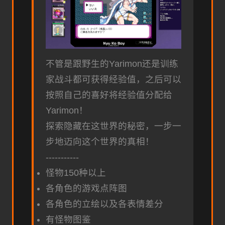
不管是跟野生的Yarimon还是训练
家战斗都可获得经验值，之后可以
按照自己的喜好将经验值分配给
Yarimon！
探索隐藏在这世界的秘密，一步一
步地迈向这个世界的真相！
-----------
怪物150种以上
各角色的游戏点阵图
各角色的立绘以及各表情差分
有怪物图鉴