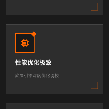
性能优化极致
底层引擎深度优化调校