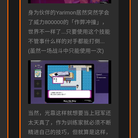
身为伙伴的Yarimon居然突然学会
了威力800000的「作弊冲撞」，
世界不一样了...只要使用这个技能
不管事什么样的对手都能打倒...
(虽然一场战斗中只能使用一次)
当然，光靠这样就想要当上冠军还
太天真了，作为训练家就必须不断
精进自己的技巧，但就算是这样，