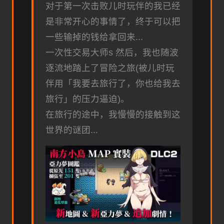
对于第一次击败儿时玩伴的我已经
是非常开心的事情了，终于可以把
一些输掉的钱给拿回来...
一次性交易大师s 然后，我也随波
逐流地踏上了冒险之旅(被儿时玩
伴用「我要去旅行了，你也给我去
旅行」的压力逼迫)。
在旅行的途中，我慢慢的接触到这
世界的谜团...