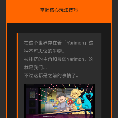
掌握核心玩法技巧
在这个世界存在着「Yarimon」这
种不可思议的生物。
被排挤的主角和最弱Yarimon，这
就是我们...
不过这都是之前的事情了。