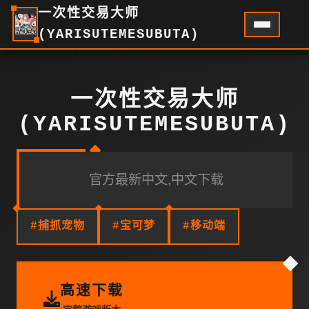
一次性交易大师
(YARISUTEMESUBUTA)
一次性交易大师
(YARISUTEMESUBUTA)
官方最新中文,中文下载
#捕抓宠物
#宝可梦
#移动端
高速下载