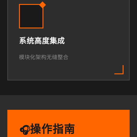
系统高度集成
模块化架构无缝整合
操作指南
🎧