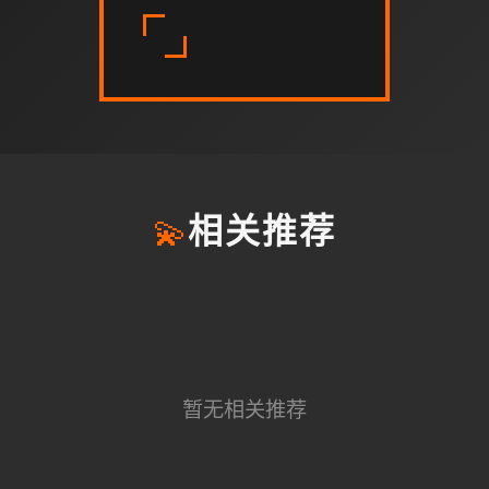
💫
相关推荐
暂无相关推荐