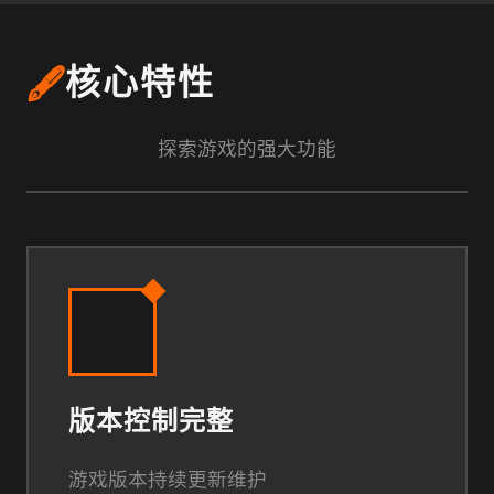
🖋️
核心特性
探索游戏的强大功能
版本控制完整
游戏版本持续更新维护