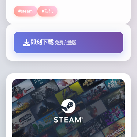
#steam
#娱乐
即刻下载
免费完整版