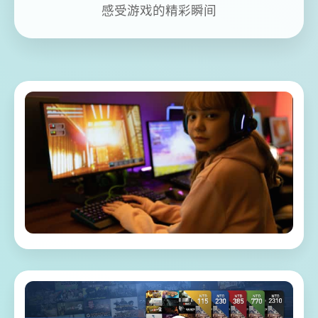
感受游戏的精彩瞬间