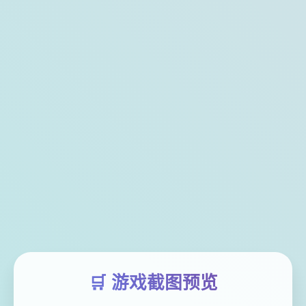
🛒 游戏截图预览