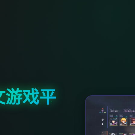
中文游戏平