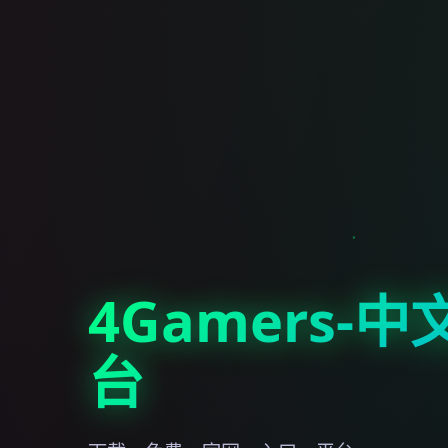
4Gamers-
台