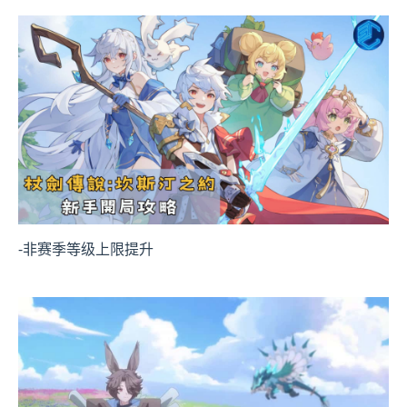
-非赛季等级上限提升