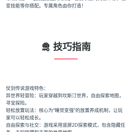
变技能等你搭配。专属角色由你打造！
🛅 技巧指南
仗剑传说游戏特色：
异世界轻冒险：玩家穿越到坎斯汀世界，自由探索地图，
寻宝探险。
轻松放置玩法：核心为“睡觉变强”的放置养成机制，让玩
家可以轻松成长。
自由探索与社交：游戏采用竖屏2D探索模式，包含隐藏任