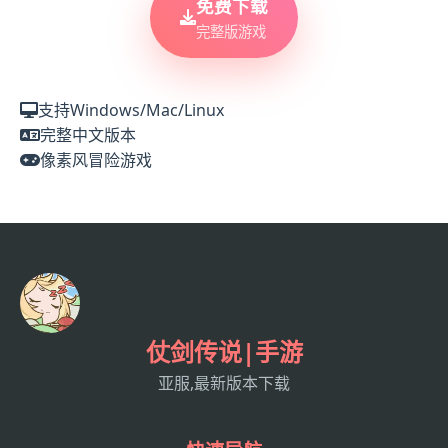
免费下载
完整版游戏
支持Windows/Mac/Linux
完整中文版本
像素风冒险游戏
仗剑传说|手游
亚服,最新版本下载