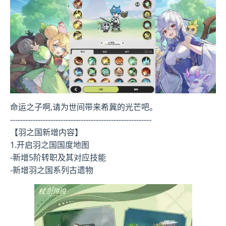
命运之子啊,请为世间带来希冀的光芒吧。
--------------------------------------------------------
【羽之国新增内容】
1.开启羽之国国度地图
-新增5阶转职及其对应技能
-新增羽之国系列古遗物