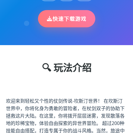
快速下载游戏
🔍 玩法介绍
欢迎来到轻松又个性的仗剑传说-坎斯汀世界！ 在坎斯汀
世界中，你将化身为勇敢的冒险者，在杖剑双子的协助下
拯救这片大陆。在这里，你将拨开层层迷雾，发现散落各
地的珍稀宝物，体验自由探索的异世界冒险。 超过200种
技能自由搭配，打造专属于你的战斗风格。当然，旅途中