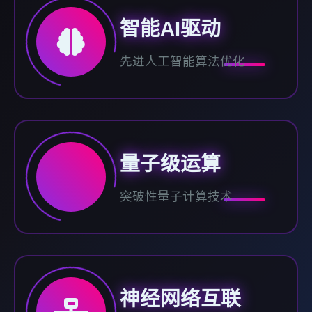
智能AI驱动
先进人工智能算法优化
量子级运算
突破性量子计算技术
神经网络互联