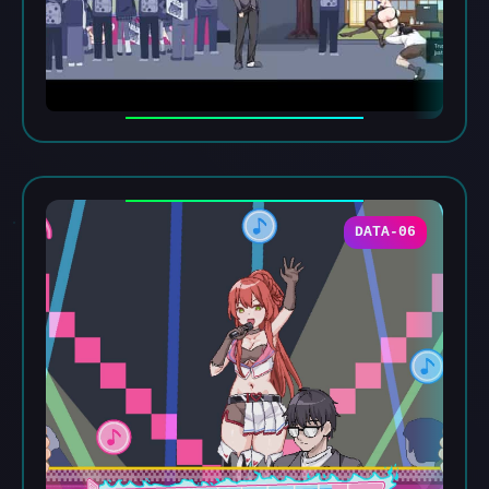
DATA-06