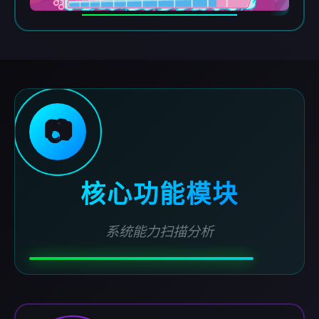
📷
核心功能模块
系统能力扫描分析