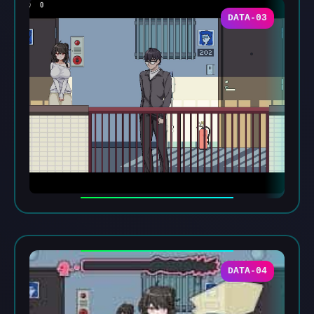
DATA-03
DATA-04