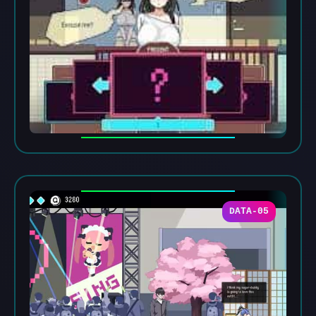
DATA-05