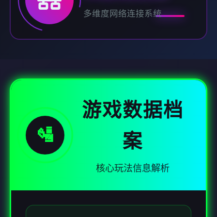
多维度网络连接系统
游戏数据档
🛂
案
核心玩法信息解析