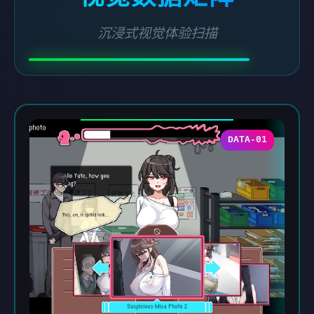
沉浸式视觉体验扫描
DATA-01