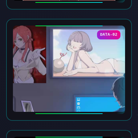
DATA-02