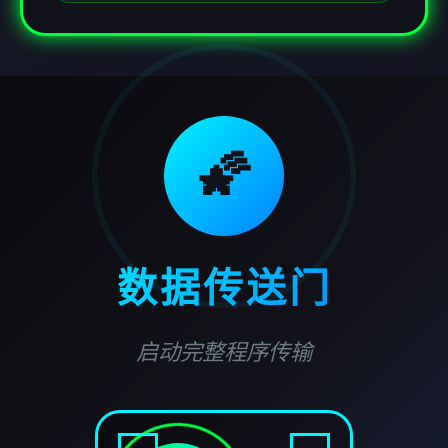
🌠
数据传送门
启动完整程序传输