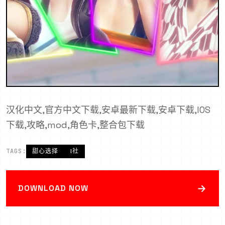
汉化中文,官方中文下载,安卓最新下载,安卓下载,IOS
下载,攻略,mod,角色卡,整合包下载
TAGS:
甜心选择
I社
→
DOWNLOAD NOW